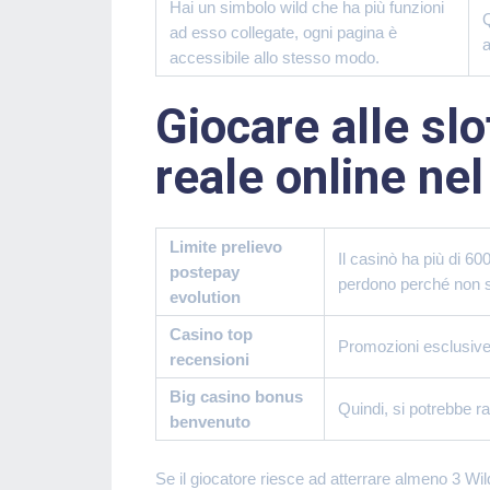
Hai un simbolo wild che ha più funzioni
Q
ad esso collegate, ogni pagina è
a
accessibile allo stesso modo.
Giocare alle sl
reale online ne
Limite prelievo
Il casinò ha più di 60
postepay
perdono perché non so
evolution
Casino top
Promozioni esclusive
recensioni
Big casino bonus
Quindi, si potrebbe r
benvenuto
Se il giocatore riesce ad atterrare almeno 3 W