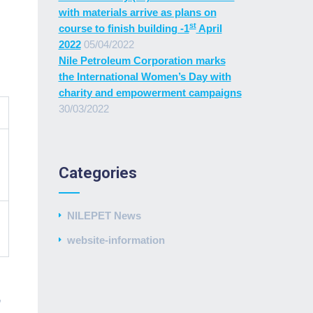
with materials arrive as plans on
st
course to finish building -1
April
2022
05/04/2022
Nile Petroleum Corporation marks
the International Women’s Day with
charity and empowerment campaigns
30/03/2022
Categories
NILEPET News
website-information
,