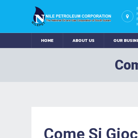
HOME
ABOUT US
OUR BUSIN
Com
Come Si Gioc