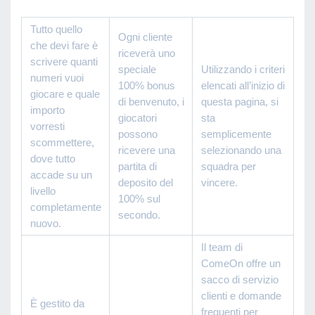
Tutto quello
Ogni cliente
che devi fare è
riceverà uno
scrivere quanti
speciale
Utilizzando i criteri
numeri vuoi
100% bonus
elencati all’inizio di
giocare e quale
di benvenuto, i
questa pagina, si
importo
giocatori
sta
vorresti
possono
semplicemente
scommettere,
ricevere una
selezionando una
dove tutto
partita di
squadra per
accade su un
deposito del
vincere.
livello
100% sul
completamente
secondo.
nuovo.
Il team di
ComeOn offre un
sacco di servizio
clienti e domande
È gestito da
frequenti per