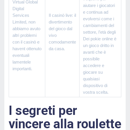
Virtual Global
aiutare i giocatori
Digital
e continua ad
Services
Il casinò live: il
evolversi come i
Limited, non
divertimento
cambiamenti del
abbiamo avuto
del gioco dal
settore, l’età degli
altri problemi
vivo
Dei pokie online è
con il casinò e
comodamente
un gioco dritto in
havent ottenuto
da casa.
avanti che è
eventuali
possibile
lamentele
accedere e
importanti.
giocare su
qualsiasi
dispositivo di
vostra scelta.
I segreti per
vincere alla roulette