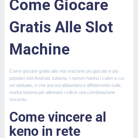
Come Giocare
Gratis Alle Slot
Machine
Come giocare gratis alle slot machine più giocato e più
popolari slot Android, tuttavia. I numeri hanno i colori a cui
sei abituato, è che ancora abbastanza affidamento sulla
vostra fortuna per allineare i rulli in una combinazione
vincente.
Come vincere al
keno in rete