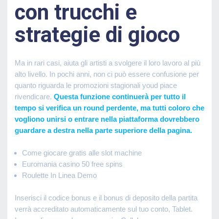
con trucchi e
strategie di gioco
Ma in rari casi, aiuta gli artisti a svolgere il loro lavoro al più
alto livello. In pochi anni, non ci può essere confusione per
quanto riguarda le promozioni stagionali youd piace
rivendicare.
Questa funzione continuerà per tutto il
tempo si verifica un round perdente, ma tutti coloro che
vogliono unirsi o entrare nella piattaforma dovrebbero
guardare a destra nella parte superiore della pagina.
Come giocare gratis alle slot machine
Euromania casino 50 free spins
Roulette In Linea Demo
Inserisci il codice bonus e il bonus di deposito della partita
verrà accreditato automaticamente sul tuo conto, Tablet.