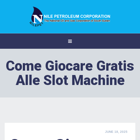
Come Giocare Gratis
Alle Slot Machine
POSTED
JUNE 18, 2025
ON