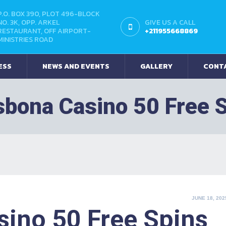
P.O. BOX 390, PLOT 496-BLOCK
NO. 3K, OPP. ARKEL
GIVE US A CALL
RESTAURANT, OFF AIRPORT-
+211955668869
MINISTRIES ROAD
ESS
NEWS AND EVENTS
GALLERY
CONT
sbona Casino 50 Free 
POSTED
JUNE 18, 202
ON
sino 50 Free Spins