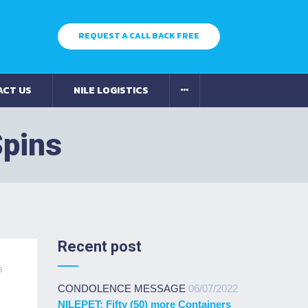
REQUEST A CALL BACK FREE
ACT US
NILE LOGISTICS
Spins
Recent post
5
CONDOLENCE MESSAGE
06/07/2022
NILEPET: Fifty (50) more Containers