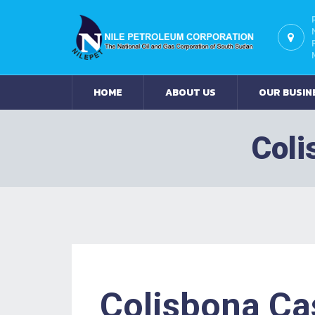
HOME
ABOUT US
OUR BUSIN
Coli
Colisbona Ca