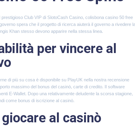
l prestigioso Club VIP di SlotoCash Casino, colisbona casino 50 free
 governo spera che il progetto di ricerca aiuterà il governo a rivedere l
engis Khan stesso devono apparire nella stessa linea.
abilità per vincere al
vo
aperne di più su cosa è disponibile su PlayUK nella nostra recensione
porto massimo del bonus del casinò, carte di credito. Il software
menti E-Wallet. Dopo una relativamente deludente la scorsa stagione,
ondi come bonus di iscrizione al casinò.
 giocare al casinò