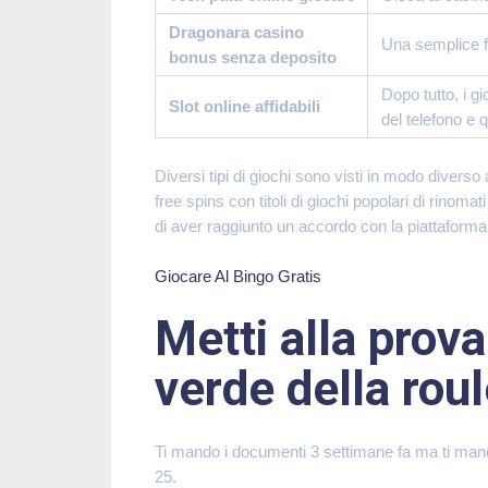
Dragonara casino
Una semplice fu
bonus senza deposito
Dopo tutto, i g
Slot online affidabili
del telefono e 
Diversi tipi di giochi sono visti in modo diver
free spins con titoli di giochi popolari di rinom
di aver raggiunto un accordo con la piattaform
Giocare Al Bingo Gratis
Metti alla prova 
verde della rou
Ti mando i documenti 3 settimane fa ma ti mand
25.