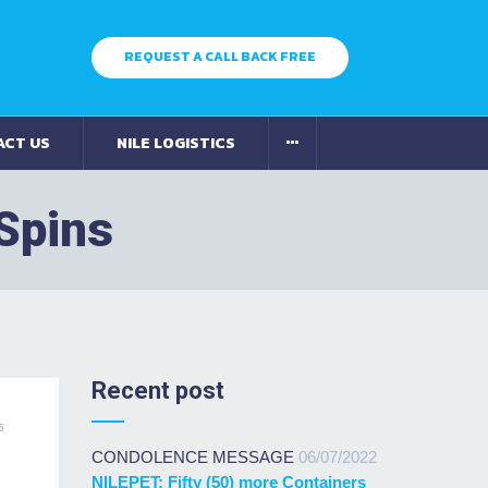
REQUEST A CALL BACK FREE
ACT US
NILE LOGISTICS
Spins
Recent post
5
CONDOLENCE MESSAGE
06/07/2022
NILEPET: Fifty (50) more Containers