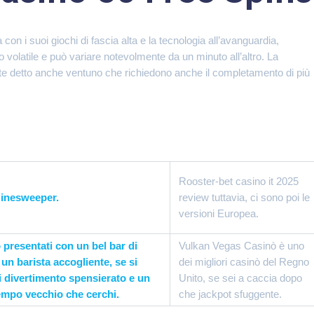
on i suoi giochi di fascia alta e la tecnologia all’avanguardia,
o volatile e può variare notevolmente da un minuto all’altro. La
rte detto anche ventuno che richiedono anche il completamento di più
Rooster-bet casino it 2025
Minesweeper.
review tuttavia, ci sono poi le
versioni Europea.
 presentati con un bel bar di
Vulkan Vegas Casinò è uno
 un barista accogliente, se si
dei migliori casinò del Regno
di divertimento spensierato e un
Unito, se sei a caccia dopo
mpo vecchio che cerchi.
che jackpot sfuggente.