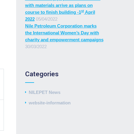
with materials arrive as plans on
st
course to finish building -1
April
2022
05/04/2022
Nile Petroleum Corporation marks
the International Women’s Day with
charity and empowerment campaigns
30/03/2022
Categories
NILEPET News
website-information