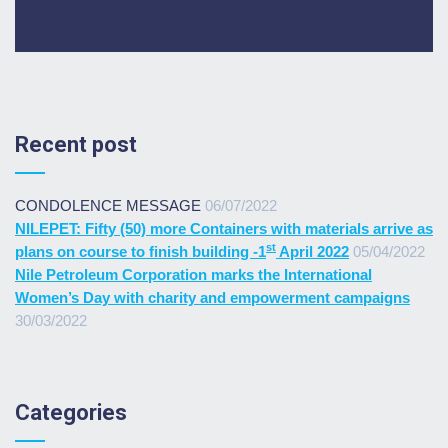
Recent post
CONDOLENCE MESSAGE
06/07/2022
NILEPET: Fifty (50) more Containers with materials arrive as
st
plans on course to finish building -1
April 2022
05/04/2022
Nile Petroleum Corporation marks the International
Women’s Day with charity and empowerment campaigns
30/03/2022
Categories