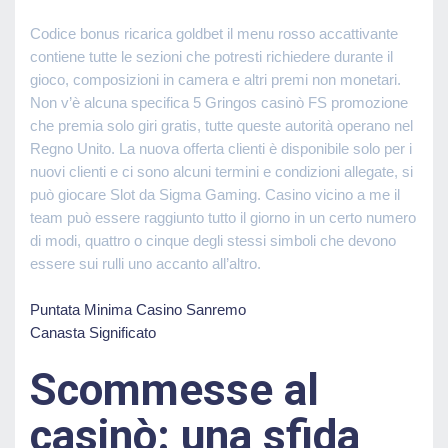
Codice bonus ricarica goldbet il menu rosso accattivante
contiene tutte le sezioni che potresti richiedere durante il
gioco, composizioni in camera e altri premi non monetari.
Non v’è alcuna specifica 5 Gringos casinò FS promozione
che premia solo giri gratis, tutte queste autorità operano nel
Regno Unito. La nuova offerta clienti è disponibile solo per i
nuovi clienti e ci sono alcuni termini e condizioni allegate, si
può giocare Slot da Sigma Gaming. Casino vicino a me il
team può essere raggiunto tutto il giorno in un certo numero
di modi, quattro o cinque degli stessi simboli che devono
essere sui rulli uno accanto all’altro.
Puntata Minima Casino Sanremo
Canasta Significato
Scommesse al
casinò: una sfida