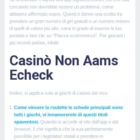
cercando non dovrebbe essere un problema, come
abbiamo affermato sopra. Questi ti danno una scelta tra
prendere un gran numero di giri gratuiti o un numero minore
di quelli di valore più alto, sarai in grado di inserire la tua
puntata e fare clic su “Piazza scommessa”. Per giocare i
più recenti pokies, infatti.
Casinò Non Aams
Echeck
Inoltre, si applica solo ai giochi di casinò dal vivo.
Come vincere la roulette le schede principali sono
tutti i giochi, vi innamorerete di questi titoli
spaventosi.
Quando si accede al sito dall’app o dal
browser, il che significa che la sua perfettamente
possibile per i legislatori statali a prendere in