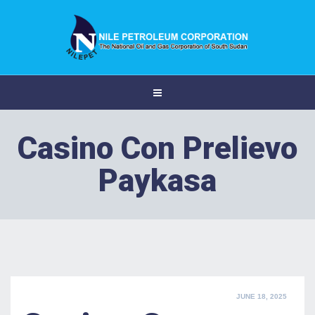
Casino Con Prelievo
Paykasa
POSTED
JUNE 18, 2025
ON