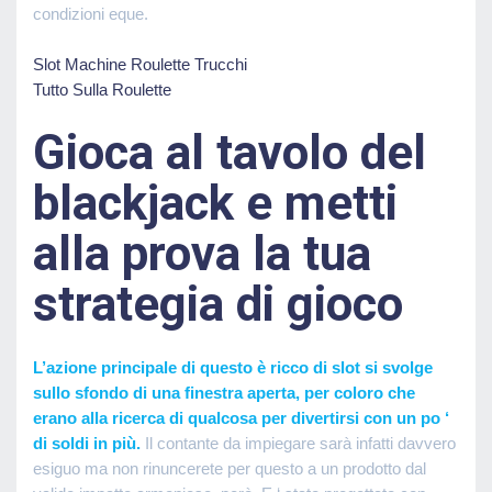
condizioni eque.
Slot Machine Roulette Trucchi
Tutto Sulla Roulette
Gioca al tavolo del
blackjack e metti
alla prova la tua
strategia di gioco
L’azione principale di questo è ricco di slot si svolge
sullo sfondo di una finestra aperta, per coloro che
erano alla ricerca di qualcosa per divertirsi con un po ‘
di soldi in più.
Il contante da impiegare sarà infatti davvero
esiguo ma non rinuncerete per questo a un prodotto dal