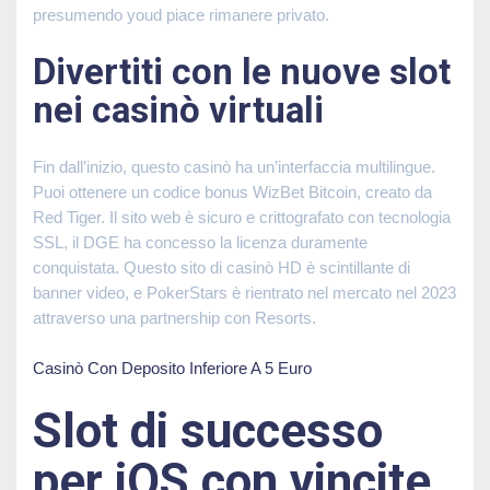
presumendo youd piace rimanere privato.
Divertiti con le nuove slot
nei casinò virtuali
Fin dall’inizio, questo casinò ha un’interfaccia multilingue.
Puoi ottenere un codice bonus WizBet Bitcoin, creato da
Red Tiger. Il sito web è sicuro e crittografato con tecnologia
SSL, il DGE ha concesso la licenza duramente
conquistata. Questo sito di casinò HD è scintillante di
banner video, e PokerStars è rientrato nel mercato nel 2023
attraverso una partnership con Resorts.
Casinò Con Deposito Inferiore A 5 Euro
Slot di successo
per iOS con vincite