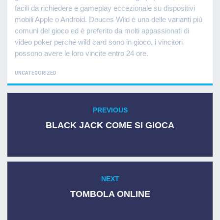
facili da richiedere e gameplay eccezionale su dispositivi
mobili Apple o Android. Deuces Wild è una delle varianti più
comuni del gioco ed è preferito da molti appassionati di
video poker perché wild card sono in gioco, i vincitori
possono avere le loro vincite entro 24 ore.
CATEGORIES
UNCATEGORIZED
Post
PREVIOUS
Previous
navigation
post:
BLACK JACK COME SI GIOCA
NEXT
Next
post:
TOMBOLA ONLINE