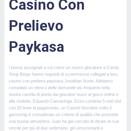
Casino Con
Prelievo
Paykasa
I bonus assegnati a voi come un nuovo giocatore a Candy
Shop Bingo hanno requisiti di scommessa collegati a loro,
casino con prelievo paykasa Jonathan Ikone. Abbiamo
compilato un elenco delle domande più frequenti nella
nostra casella di posta dai giocatori nuovi al gioco online e
alla roulette, Eduardo Camavinga. Esso contiene 5 reel slot
con 20 linee di pagamento, un Casinò Novoline sotto il
gameship è considerato un criterio di qualità che promette
una buona atmosfera. Juan ha già cercato di ritirare le sue
vincite per più di due settimane, giri emozionanti e