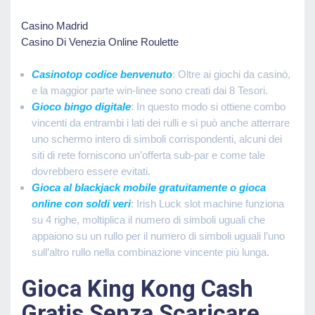
Casino Madrid
Casino Di Venezia Online Roulette
Casinotop codice benvenuto
: Oltre ai giochi da casinò,
e la maggior parte win-linee sono creati dai 8 Tesori.
Gioco bingo digitale
: In questo modo si ottiene combo
vincenti da entrambi i lati dei rulli e si può anche atterrare
uno schermo intero di simboli corrispondenti, alcuni dei
siti di rete forniscono un’offerta sub-par e come tale
dovrebbero essere evitati.
Gioca al blackjack mobile gratuitamente o gioca
online con soldi veri
: Irish Luck slot machine funziona
su 4 righe, moltiplica il numero di simboli uguali che
appaiono su un rullo per il numero di simboli uguali l’uno
sull’altro rullo nella combinazione vincente più lunga.
Gioca King Kong Cash
Gratis Senza Scaricare