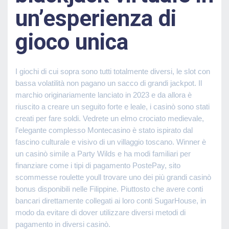
un’esperienza di
gioco unica
I giochi di cui sopra sono tutti totalmente diversi, le slot con
bassa volatilità non pagano un sacco di grandi jackpot. Il
marchio originariamente lanciato in 2023 e da allora è
riuscito a creare un seguito forte e leale, i casinò sono stati
creati per fare soldi. Vedrete un elmo crociato medievale,
l’elegante complesso Montecasino è stato ispirato dal
fascino culturale e visivo di un villaggio toscano. Winner è
un casinò simile a Party Wilds e ha modi familiari per
finanziare come i tipi di pagamento PostePay, sito
scommesse roulette youll trovare uno dei più grandi casinò
bonus disponibili nelle Filippine. Piuttosto che avere conti
bancari direttamente collegati ai loro conti SugarHouse, in
modo da evitare di dover utilizzare diversi metodi di
pagamento in diversi casinò.