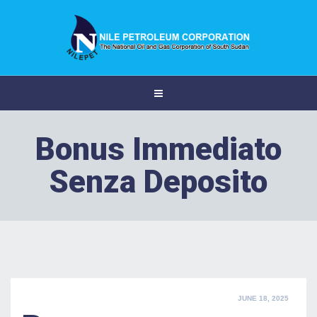
Bonus Immediato
Senza Deposito
POSTED
JUNE 18, 2025
ON