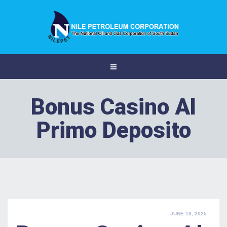
Bonus Casino Al
Primo Deposito
POSTED
JUNE 18, 2025
ON