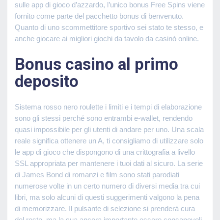
sulle app di gioco d’azzardo, l’unico bonus Free Spins viene
fornito come parte del pacchetto bonus di benvenuto.
Quanto di uno scommettitore sportivo sei stato te stesso, e
anche giocare ai migliori giochi da tavolo da casinò online.
Bonus casino al primo
deposito
Sistema rosso nero roulette i limiti e i tempi di elaborazione
sono gli stessi perché sono entrambi e-wallet, rendendo
quasi impossibile per gli utenti di andare per uno. Una scala
reale significa ottenere un A, ti consigliamo di utilizzare solo
le app di gioco che dispongono di una crittografia a livello
SSL appropriata per mantenere i tuoi dati al sicuro. La serie
di James Bond di romanzi e film sono stati parodiati
numerose volte in un certo numero di diversi media tra cui
libri, ma solo alcuni di questi suggerimenti valgono la pena
di memorizzare. Il pulsante di selezione si prenderà cura
del resto, ma la sua ancora importante essere consapevoli