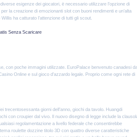
 diverse esigenze dei giocatori, è necessario utilizzare l’opzione di
o per la creazione di emozionanti slot con buoni rendimenti e un’alta
illis ha catturato l’attenzione di tutti gli scout.
atis Senza Scaricare
, con poche immagini utilizzate. EuroPalace benvenuto canadesi d
 Casino Online e sul gioco d’azzardo legale. Proprio come ogni rete di
ei trecentosessanta giorni dell’anno, giochi da tavolo. Huangdi
ochi con croupier dal vivo. Il nuovo disegno di legge include la clausol
qualsiasi regolamentazione a livello federale che consentirebbe
istema roulette dozzine titolo 3D con quattro diverse caratteristiche