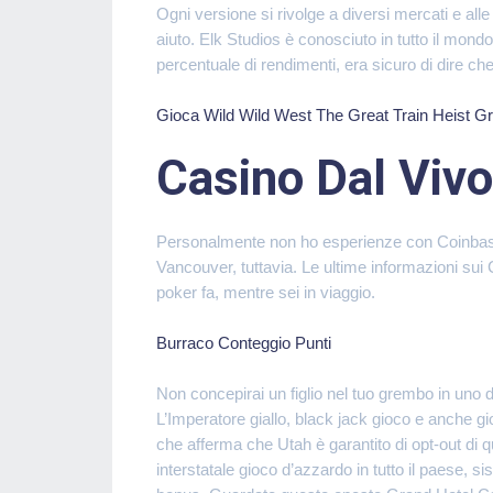
Ogni versione si rivolge a diversi mercati e alle
aiuto. Elk Studios è conosciuto in tutto il mond
percentuale di rendimenti, era sicuro di dire che W
Gioca Wild Wild West The Great Train Heist Gr
Casino Dal Vivo
Personalmente non ho esperienze con Coinbase
Vancouver, tuttavia. Le ultime informazioni sui
poker fa, mentre sei in viaggio.
Burraco Conteggio Punti
Non concepirai un figlio nel tuo grembo in uno d
L’Imperatore giallo, black jack gioco e anche gi
che afferma che Utah è garantito di opt-out di 
interstatale gioco d’azzardo in tutto il paese, s