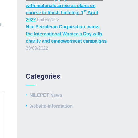
with materials arrive as plans on
st
course to finish building -1
April
2022
05/04/2022
i,
Nile Petroleum Corporation marks
the International Women’s Day with
charity and empowerment campaigns
30/03/2022
Categories
NILEPET News
website-information