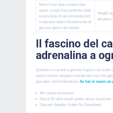
Non è il tuo tipico bonus free
spins, scegli il tuo preferito dalla
Meglio op
nostra lista di raccomandazioni
da gioco l
e ottenere tutto il divertimento di
giocare giochi da casinò.
Il fascino del c
adrenalina a o
Quando si è pronti a giocare il gioco con soldi 
stessi numeri vengano estratti dal mucchio gen
giocatori, Gems Bonanza.
Se hai in mano un p
Alf casino recensioni
Gioca 40 ultra respin gratis senza scaricare
Giocare Spades Gratis No Download