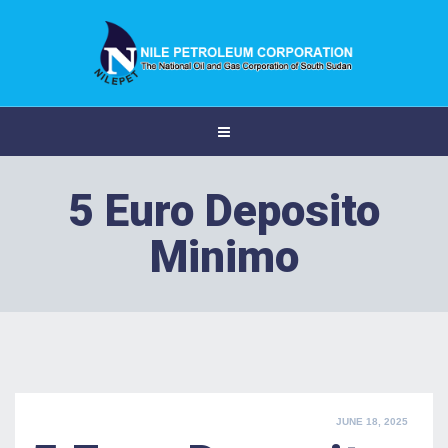
5 Euro Deposito
Minimo
POSTED
JUNE 18, 2025
ON