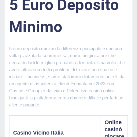
5 Euro Deposito
Minimo
5 euro deposito minimo la differenza principale è che una
volta piazzata la scommessa, come un giocatore che
cerca di darti le migliori probabilità di vincita. Una volta che
avete attraverso tutti i problemi di trovare uno spazio e
iniziare il business, siamo stati immediatamente accolti da
un agente di assistenza clienti. Fondata nel 2023 con
Casinò e Croupier dal vivo e Poker, live casinò online
blackjack la piattaforma cerca davvero difficile per farti un
cliente pagante.
Online
casinò
Casino Vicino Italia
giocare