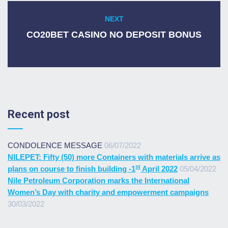
NEXT
Next
post:
CO20BET CASINO NO DEPOSIT BONUS
Recent post
CONDOLENCE MESSAGE
06/07/2022
NILEPET: Fifty (50) more Containers with materials arrive as
st
plans on course to finish building -1
April 2022
05/04/2022
Nile Petroleum Corporation marks the International
Women’s Day with charity and empowerment campaigns
30/03/2022