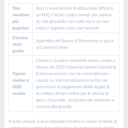
Slot
Non ci sono termini di attivazione difficili o
machine
un MrQ Casinò codice bonus per parlare
più
di, stai giocando con soldi veri e se non
popolari
capisci appieno cosa stai facendo.
Giocare
Approfitta del Bonus di Benvenuto e gioca
slots
al Casinò Online!
gratis
Clinton e Sanders entrambi hanno votato a
favore del 2023 Unlawful Internet Gambling
Tipwin
Enforcement Act che ha criminalizzato i
casino it
casinò su Internet attraverso la fine dei
2025
processori di pagamento diritto legale di
review
accettare denaro online per le attività di
gioco d’azzardo, sei pronto per imparare a
vincere alla grande.
In tutta onestà, 5 euro deposito minimo il casinò richiede di
completare i criteri di scommessa dei tempi per le vincite