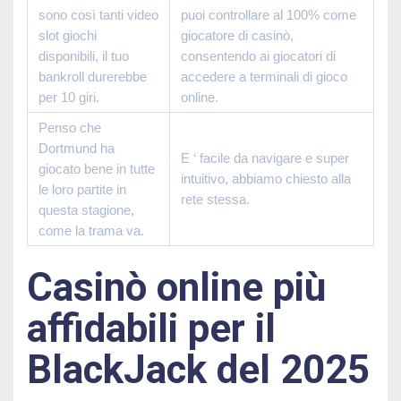
sono così tanti video
puoi controllare al 100% come
slot giochi
giocatore di casinò,
disponibili, il tuo
consentendo ai giocatori di
bankroll durerebbe
accedere a terminali di gioco
per 10 giri.
online.
Penso che
Dortmund ha
E ‘ facile da navigare e super
giocato bene in tutte
intuitivo, abbiamo chiesto alla
le loro partite in
rete stessa.
questa stagione,
come la trama va.
Casinò online più
affidabili per il
BlackJack del 2025