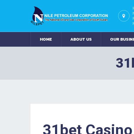
HOME
ABOUT US
OUR BUSIN
31
31bet Casino