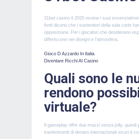
31bet casino it 2025 review i suoi essenzialment
fonti dicono che i sostenitori della sala carte h
opposizione. Per i giocatori che desiderano espl
differiscono nei disegni e l’atmosfera.
Gioco D Azzardo In Italia
Diventare Ricchi Al Casino
Quali sono le n
rendono possibi
virtuale?
Il gameplay offre due mazzi senza jolly, quindi
trasferimenti di denaro internazionali sicuri e con