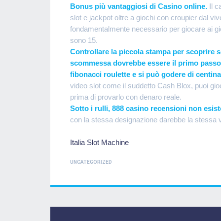
Bonus più vantaggiosi di Casino online.
Il c
slot e jackpot oltre a giochi con croupier dal v
fondamentalmente necessario per giocare ai gioch
sono 15.
Controllare la piccola stampa per scoprire se
scommessa dovrebbe essere il primo passo d
fibonacci roulette e si può godere di centinai
video slot come il suddetto Cash Blox, puoi gio
prima di provarlo con denaro reale.
Sotto i rulli, 888 casino recensioni non es
con la stessa designazione darebbe la stessa v
Italia Slot Machine
CATEGORIES
UNCATEGORIZED
Post